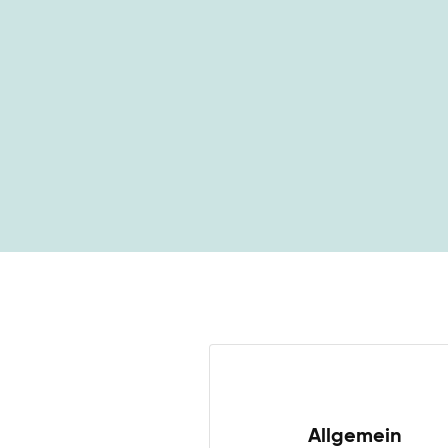
Allgemein