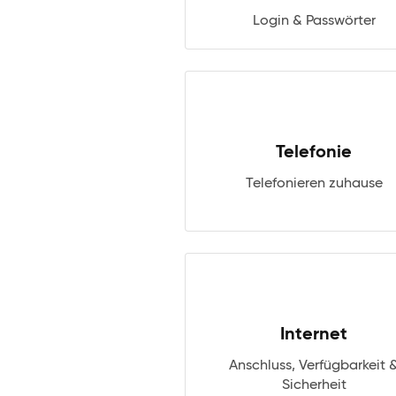
Login & Passwörter
Telefonie
Telefonieren zuhause
Internet
Anschluss, Verfügbarkeit 
Sicherheit