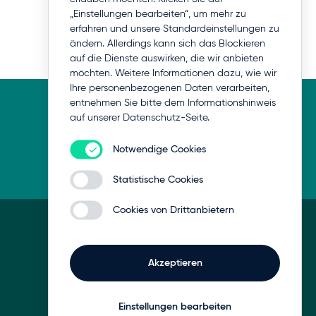
„Einstellungen bearbeiten“, um mehr zu
erfahren und unsere Standardeinstellungen zu
ändern. Allerdings kann sich das Blockieren
auf die Dienste auswirken, die wir anbieten
möchten. Weitere Informationen dazu, wie wir
Ihre personenbezogenen Daten verarbeiten,
entnehmen Sie bitte dem Informationshinweis
auf unserer Datenschutz-Seite.
Notwendige Cookies
Statistische Cookies
Cookies von Drittanbietern
Kommunikation auf allen Kanälen.
Akzeptieren
Einstellungen bearbeiten