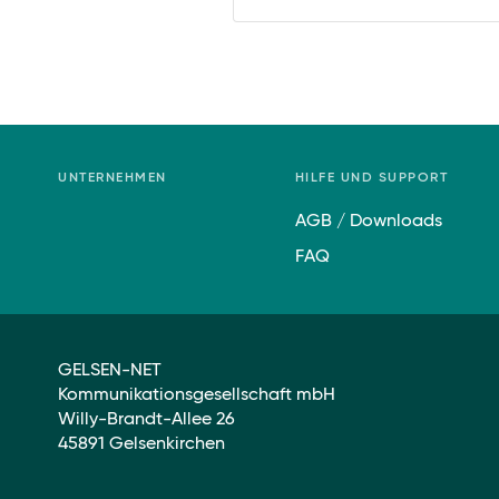
UNTERNEHMEN
HILFE UND SUPPORT
AGB / Downloads
FAQ
GELSEN-NET
Kommunikationsgesellschaft mbH
Willy-Brandt-Allee 26
45891 Gelsenkirchen