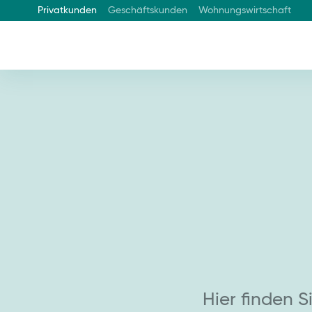
Privatkunden
Geschäftskunden
Wohnungswirtschaft
Hier finden S