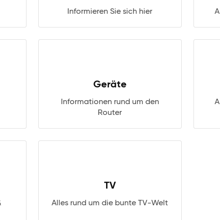
Informieren Sie sich hier
A
Geräte
Informationen rund um den
A
Router
TV
&
Alles rund um die bunte TV-Welt